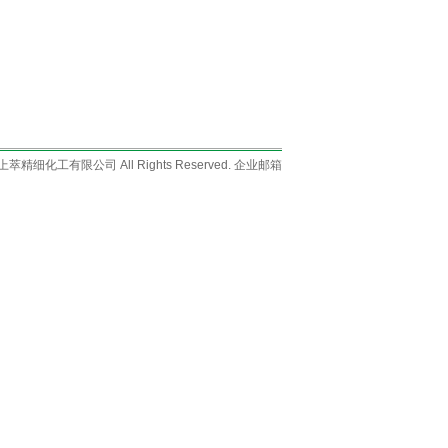
上海上萃精细化工有限公司 All Rights Reserved.
企业邮箱