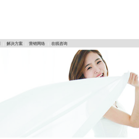
剂
解决方案
营销网络
在线咨询