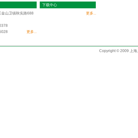
下载中心
金山卫镇秋实路688
更多...
0378
5028
更多...
Copyright © 2009 