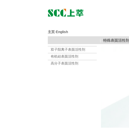
主页
·
English
特殊表面活性
双子阳离子表面活性剂
有机硅表面活性剂
高分子表面活性剂