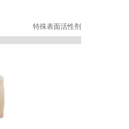
特殊表面活性剂