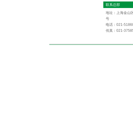
联系总部
地址：上海金山区
号
电话：021-5186
传真：021-3758