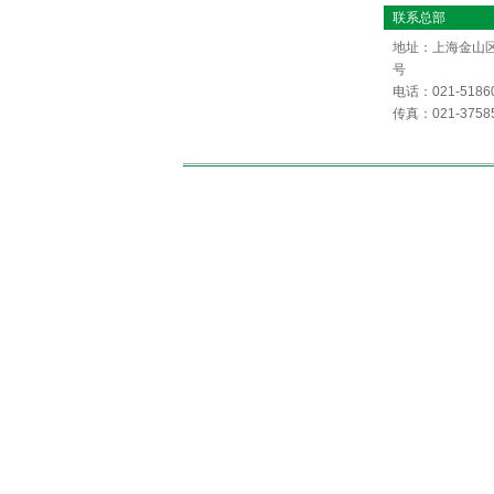
联系总部
地址：上海金山区
号
电话：021-5186
传真：021-3758