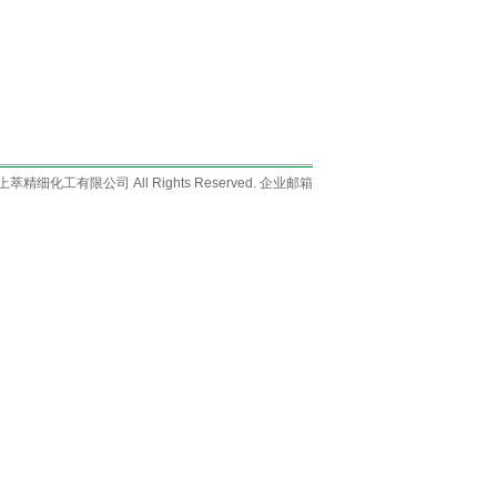
上海上萃精细化工有限公司 All Rights Reserved.
企业邮箱