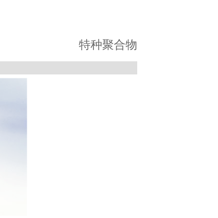
特种聚合物