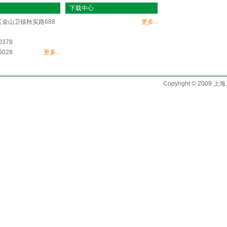
下载中心
金山卫镇秋实路688
更多...
0378
5028
更多...
Copyright © 2009 