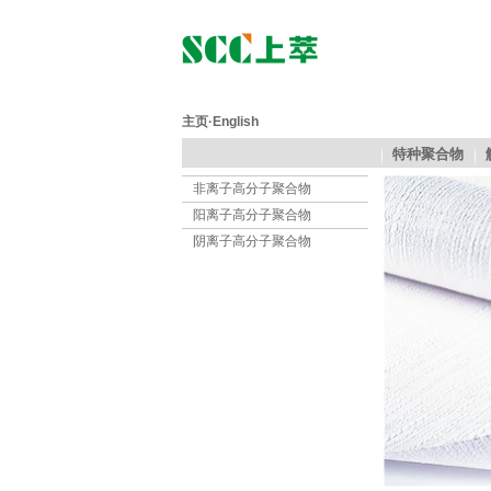
主页
·
English
特种聚合物
非离子高分子聚合物
阳离子高分子聚合物
阴离子高分子聚合物