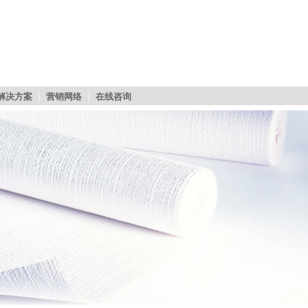
解决方案
营销网络
在线咨询